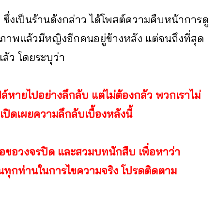
_hk ซึ่งเป็นร้านดังกล่าว ได้โพสต์ความคืบหน้าการดู
าพแล้วมีหญิงอีกคนอยู่ข้างหลัง แต่จนถึงที่สุด
แล้ว โดยระบุว่า
ฟล์หายไปอย่างลึกลับ แต่ไม่ต้องกลัว พวกเราไม่
ปิดเผยความลึกลับเบื้องหลังนี้
เพื่อขอวงจรปิด และสวมบทนักสืบ เพื่อหาว่า
อนทุกท่านในการไขความจริง โปรดติดตาม