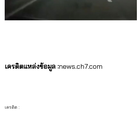
เครดิตแหล่งข้อมูล :
news.ch7.com
เครดิต :