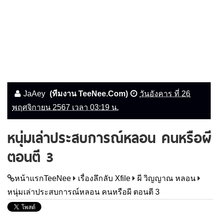
JaAey
(ทีมงาน TeeNee.Com)
วันอังคาร ที่ 26
พฤศจิกายน 2567 เวลา 03:19 น.
หนุ่มเล่าประสบการณ์หลอน คนหรือผี
ตอนตี 3
หน้าแรกTeeNee
เรื่องลึกลับ Xfile
ผี วิญญาณ หลอน
หนุ่มเล่าประสบการณ์หลอน คนหรือผี ตอนตี 3