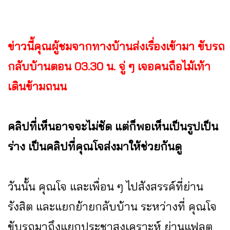
ข่าวนี้คุณผู้ชมจากทางบ้านส่งเรื่องเข้ามา ขับรถ
กลับบ้านตอน 03.30 น. จู่ ๆ เจอคนถือไม้เท้า
เดินข้ามถนน
คลิปที่เห็นอาจจะไม่ชัด แต่ก็พอเห็นเป็นรูปเป็น
ร่าง เป็นคลิปที่คุณโจส่งมาให้ช่วยกันดู
วันนั้น คุณโจ และเพื่อน ๆ ไปสังสรรค์ที่ย่าน
รังสิต และแยกย้ายกลับบ้าน ระหว่างที่ คุณโจ
ขับรถมาถึงแยกประชาสงเคราะห์ ย่านแฟลต