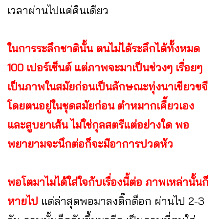
เวลาผ่านไปแค่คืนเดียว
ในการระลึกชาตินั้น ตนไม่ได้ระลึกได้ทั้งหมด
100 เปอร์เซ็นต์ แต่ภาพจะมาเป็นช่วงๆ เรื่อยๆ
เป็นภาพในสมัยก่อนเป็นลักษณะทุ่งนาเขียวขจี
โดยตนอยู่ในชุดสมัยก่อน ตำหมากเคี้ยวเอง
และสูบยาเส้น ไม่ใช่กุลสตรีแต่อย่างใด พอ
พยายามจะนึกต่อก็จะมีอาการปวดหัว
พอโตมาไม่ได้ใส่ใจกับเรื่องนี้ต่อ ภาพเหล่านั้นก็
หายไป
แต่ล่าสุดพอมาลงติ๊กต็อก ผ่านไป 2-3