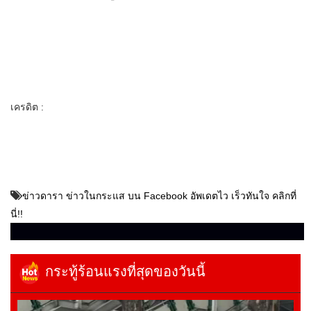
เครดิต :
ข่าวดารา ข่าวในกระแส บน Facebook อัพเดตไว เร็วทันใจ คลิกที่
นี่!!
กระทู้ร้อนแรงที่สุดของวันนี้