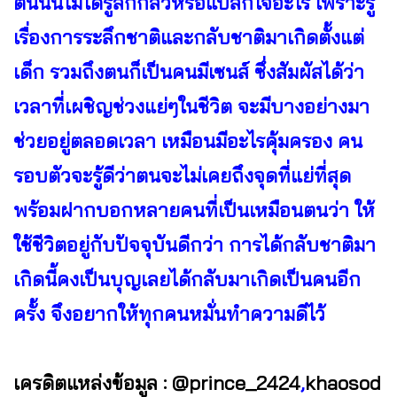
ตนนั้นไม่ได้รู้สึกกลัวหรือแปลกใจอะไร เพราะรู้
เรื่องการระลึกชาติและกลับชาติมาเกิดตั้งแต่
เด็ก รวมถึงตนก็เป็นคนมีเซนส์ ซึ่งสัมผัสได้ว่า
เวลาที่เผชิญช่วงแย่ๆในชีวิต จะมีบางอย่างมา
ช่วยอยู่ตลอดเวลา เหมือนมีอะไรคุ้มครอง คน
รอบตัวจะรู้ดีว่าตนจะไม่เคยถึงจุดที่แย่ที่สุด
พร้อมฝากบอกหลายคนที่เป็นเหมือนตนว่า ให้
ใช้ชีวิตอยู่กับปัจจุบันดีกว่า การได้กลับชาติมา
เกิดนี้คงเป็นบุญเลยได้กลับมาเกิดเป็นคนอีก
ครั้ง จึงอยากให้ทุกคนหมั่นทำความดีไว้
เครดิตแหล่งข้อมูล :
@prince_2424
,
khaosod