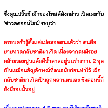
ซึ่งคุณปริ๊นซ์ เจ้าของโพสต์ดังกล่าว เปิดเผยกับ
‘ข่าวสดออนไลน์' ระบุว่า
ครอบครัวรู้ตั้งแต่แม่คลอดตนแล้วว่า ตนคือ
ยายทวดกลับชาติมาเกิด เนื่องจากตนมีรอย
คล้ายรอยปูนแต้มสีน้ำตาลอยู่บนร่างกาย 2 จุด
เป็นเหมือนสัญลักษณ์ที่คนสมัยก่อนทำไว้ เผื่อ
กลับชาติมาเกิดเป็นลูกหลานตนเอง ซึ่งตอนนี้ก็
ยังมีรอยนั้นอยู่