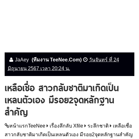
JaAey
(ทีมงาน TeeNee.Com)
วันจันทร์ ที่ 24
มิถุนายน 2567 เวลา 20:24 น.
เหลือเชื่อ สาวกลับชาติมาเกิดเป็น
เหลนตัวเอง มีรอย2จุดหลักฐาน
สำคัญ
หน้าแรกTeeNee
เรื่องลึกลับ Xfile
ระลึกชาติ
เหลือเชื่อ
สาวกลับชาติมาเกิดเป็นเหลนตัวเอง มีรอย2จุดหลักฐานสำคัญ