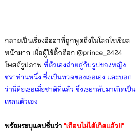
กลายเป็นเรื่องฮือฮาที่ถูกพูดถึงในโลกโซเชียล
หนักมาก เมื่อผู้ใช้ติ๊กต็อก @prince_2424
โพสต์รูปภาพ
ที่ตัวเองถ่ายคู่กับรูปของหญิง
ชราท่านหนึ่ง ซึ่งเป็นทวดของเธอเอง และบอก
ว่านี่คือเธอเมื่อชาติที่แล้ว ซึ่งเธอกลับมาเกิดเป็น
เหลนตัวเอง
พร้อมระบุแคปชั่นว่า
"เกือบไม่ได้เกิดแล้ว!!"