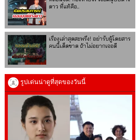
ดาว ที่แท้คือ..
เรื่องเล่าสุดสะพรึง! อย่ารับผู้โดยสาร
คนนี้เด็ดขาด ถ้าไม่อยากเจอดี
รูปเด่นน่าดูที่สุดของวันนี้