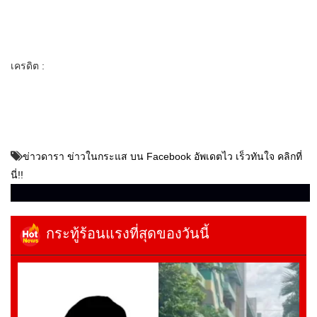
เครดิต :
ข่าวดารา ข่าวในกระแส บน Facebook อัพเดตไว เร็วทันใจ คลิกที่
นี่!!
กระทู้ร้อนแรงที่สุดของวันนี้