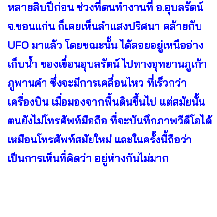
หลายสิบปีก่อน ช่วงที่ตนทำงานที่ อ.อุบลรัตน์
จ.ขอนแก่น ก็เคยเห็นลำแสงปริศนา คล้ายกับ
UFO มาแล้ว โดยขณะนั้น ได้ลอยอยู่เหนืออ่าง
เก็บน้ำ ของเขื่อนอุบลรัตน์ ไปทางอุทยานภูเก้า
ภูพานคำ ซึ่งจะมีการเคลื่อนไหว ที่เร็วกว่า
เครื่องบิน เมื่อมองจากพื้นดินขึ้นไป แต่สมัยนั้น
ตนยังไม่โทรศัพท์มือถือ ที่จะบันทึกภาพวีดีโอได้
เหมือนโทรศัพท์สมัยใหม่ และในครั้งนี้ถือว่า
เป็นการเห็นที่คิดว่า อยู่ห่างกันไม่มาก