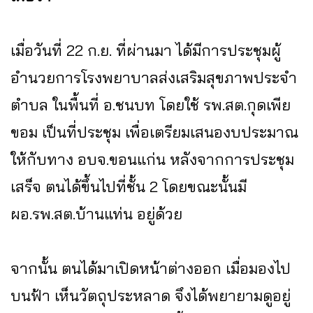
เมื่อวันที่ 22 ก.ย. ที่ผ่านมา ได้มีการประชุมผู้
อำนวยการโรงพยาบาลส่งเสริมสุขภาพประจำ
ตำบล ในพื้นที่ อ.ชนบท โดยใช้ รพ.สต.กุดเพีย
ขอม เป็นที่ประชุม เพื่อเตรียมเสนองบประมาณ
ให้กับทาง อบจ.ขอนแก่น หลังจากการประชุม
เสร็จ ตนได้ขึ้นไปที่ชั้น 2 โดยขณะนั้นมี
ผอ.รพ.สต.บ้านแท่น อยู่ด้วย
จากนั้น ตนได้มาเปิดหน้าต่างออก เมื่อมองไป
บนฟ้า เห็นวัตถุประหลาด จึงได้พยายามดูอยู่