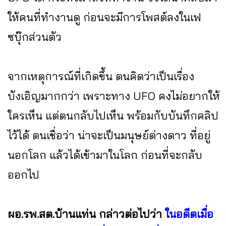
ให้คนที่ทำงานดู ก่อนจะมีการโพสต์ลงในเฟ
ซบุ๊กส่วนตัว
จากเหตุการณ์ที่เกิดขึ้น ตนคิดว่าเป็นเรื่อง
บังเอิญมากกว่า เพราะทาง UFO คงไม่อยากให้
ใครเห็น แต่ตนกลับไปเห็น พร้อมกับบันทึกคลิป
ไว้ได้ ตนเชื่อว่า น่าจะเป็นมนุษย์ต่างดาว ที่อยู่
นอกโลก แล้วได้เข้ามาในโลก ก่อนที่จะกลับ
ออกไป
ผอ.รพ.สต.บ้านแท่น กล่าวต่อไปว่า
ในอดีตเมื่อ