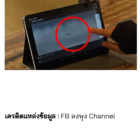
เครดิตแหล่งข้อมูล :
FB ลงพุง Channel