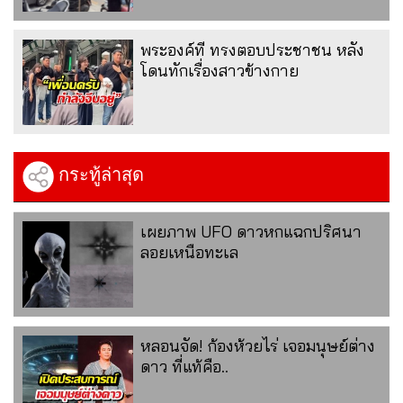
พระองค์ที ทรงตอบประชาชน หลัง
โดนทักเรื่องสาวข้างกาย
กระทู้ล่าสุด
เผยภาพ UFO ดาวหกแฉกปริศนา
ลอยเหนือทะเล
หลอนจัด! ก้องห้วยไร่ เจอมนุษย์ต่าง
ดาว ที่แท้คือ..