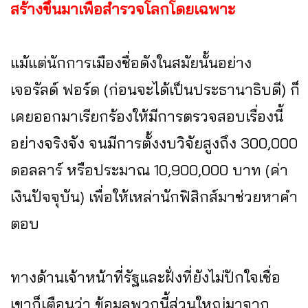
สร้างขึ้นมาเพื่อสำรวจโลกโดยเฉพาะ
แม้แต่นักการเมืองชื่อดังในสมัยนั้นอย่าง
เจอรัลด์ ฟอร์ด (ก่อนจะได้เป็นประธานาธิบดี) ก็
เคยออกมาเรียกร้องให้มีการตรวจสอบเรื่องนี้
อย่างจริงจัง จนมีการตั้งงบวิจัยสูงถึง 300,000
ดอลลาร์ หรือประมาณ 10,900,000 บาท (ค่า
เงินปัจจุบัน) เพื่อให้เหล่านักฟิสิกส์มาช่วยหาคำ
ตอบ
ทางด้านเจ้าหน้าที่รัฐและฝั่งที่ยังไม่ปักใจเชื่อ
เขาก็เตือนว่า ข้อมูลพวกนี้ส่วนใหญ่มาจาก