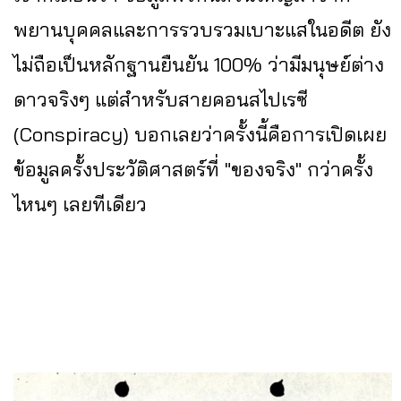
พยานบุคคลและการรวบรวมเบาะแสในอดีต ยัง
ไม่ถือเป็นหลักฐานยืนยัน 100% ว่ามีมนุษย์ต่าง
ดาวจริงๆ แต่สำหรับสายคอนสไปเรซี
(Conspiracy) บอกเลยว่าครั้งนี้คือการเปิดเผย
ข้อมูลครั้งประวัติศาสตร์ที่ "ของจริง" กว่าครั้ง
ไหนๆ เลยทีเดียว